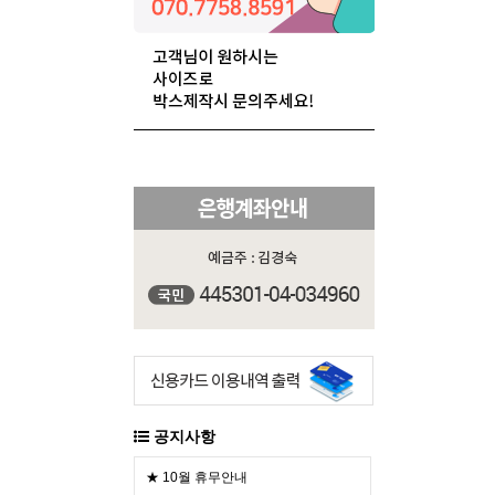
공지사항
★ 10월 휴무안내