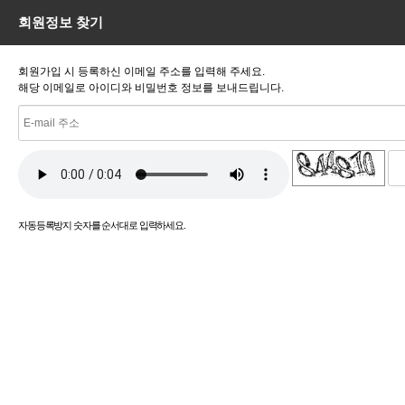
회원정보 찾기
회원가입 시 등록하신 이메일 주소를 입력해 주세요.
해당 이메일로 아이디와 비밀번호 정보를 보내드립니다.
새로고침
자동등록방지 숫자를 순서대로 입력하세요.