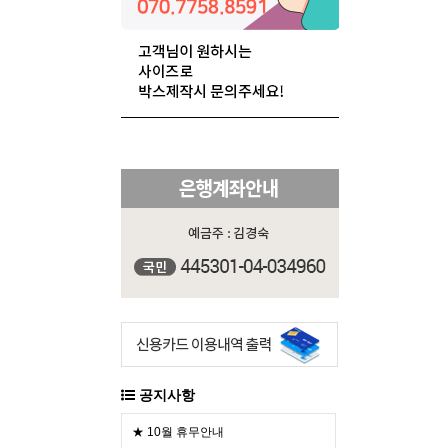
공지사항
★ 10월 휴무안내