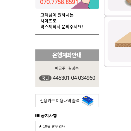
공지사항
★ 10월 휴무안내