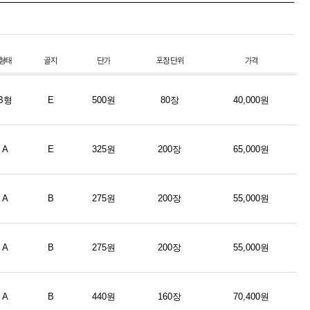
B형
E
500원
80장
40,000원
A
E
325원
200장
65,000원
A
B
275원
200장
55,000원
A
B
275원
200장
55,000원
A
B
440원
160장
70,400원