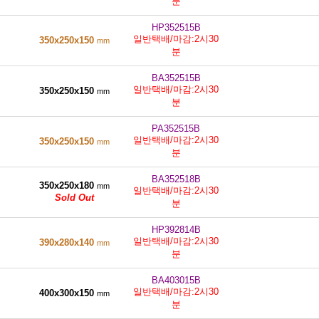
분
HP352515B
일반택배/마감:2시30
350x250x150
mm
분
BA352515B
일반택배/마감:2시30
350x250x150
mm
분
PA352515B
일반택배/마감:2시30
350x250x150
mm
분
BA352518B
350x250x180
mm
일반택배/마감:2시30
Sold Out
분
HP392814B
일반택배/마감:2시30
390x280x140
mm
분
BA403015B
일반택배/마감:2시30
400x300x150
mm
분