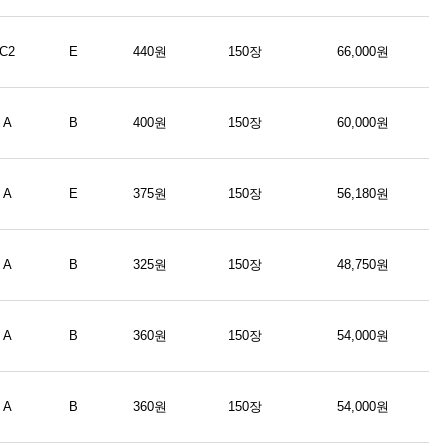
C2
E
440원
150장
66,000원
A
B
400원
150장
60,000원
A
E
375원
150장
56,180원
A
B
325원
150장
48,750원
A
B
360원
150장
54,000원
A
B
360원
150장
54,000원