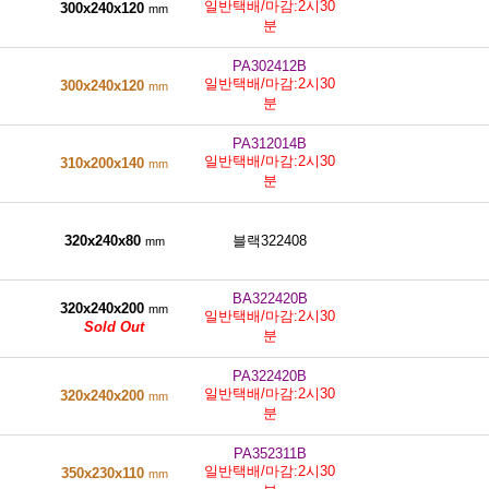
일반택배/마감:2시30
300x240x120
mm
분
PA302412B
일반택배/마감:2시30
300x240x120
mm
분
PA312014B
일반택배/마감:2시30
310x200x140
mm
분
320x240x80
블랙322408
mm
BA322420B
320x240x200
mm
일반택배/마감:2시30
Sold Out
분
PA322420B
일반택배/마감:2시30
320x240x200
mm
분
PA352311B
일반택배/마감:2시30
350x230x110
mm