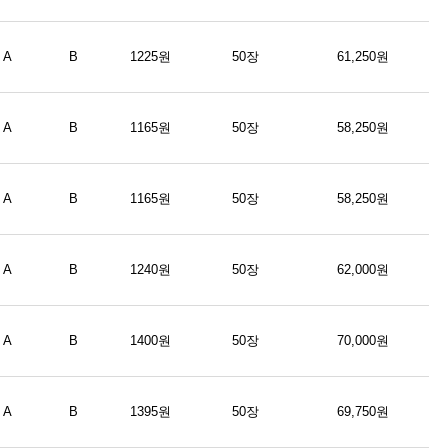
A
B
1225원
50장
61,250원
A
B
1165원
50장
58,250원
A
B
1165원
50장
58,250원
A
B
1240원
50장
62,000원
A
B
1400원
50장
70,000원
A
B
1395원
50장
69,750원