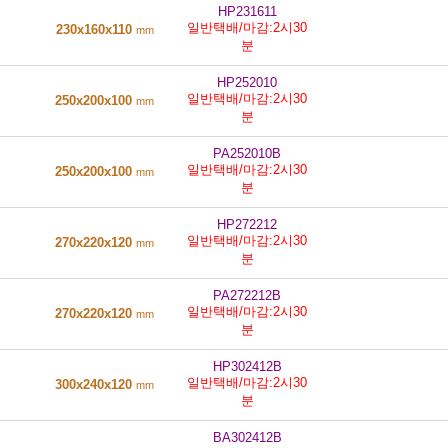
HP231611
일반택배/마감:2시30
230x160x110
mm
분
HP252010
일반택배/마감:2시30
250x200x100
mm
분
PA252010B
일반택배/마감:2시30
250x200x100
mm
분
HP272212
일반택배/마감:2시30
270x220x120
mm
분
PA272212B
일반택배/마감:2시30
270x220x120
mm
분
HP302412B
일반택배/마감:2시30
300x240x120
mm
분
BA302412B