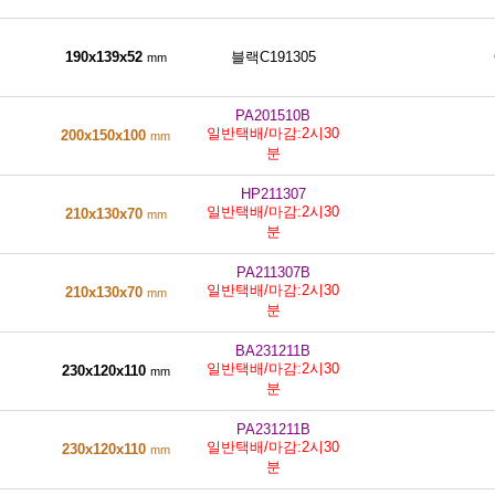
190x139x52
블랙C191305
mm
PA201510B
일반택배/마감:2시30
200x150x100
mm
분
HP211307
일반택배/마감:2시30
210x130x70
mm
분
PA211307B
일반택배/마감:2시30
210x130x70
mm
분
BA231211B
일반택배/마감:2시30
230x120x110
mm
분
PA231211B
일반택배/마감:2시30
230x120x110
mm
분