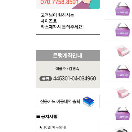
공지사항
★ 10월 휴무안내