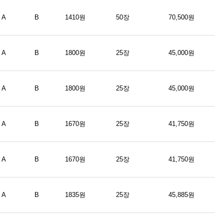
A
B
1410원
50장
70,500원
A
B
1800원
25장
45,000원
A
B
1800원
25장
45,000원
A
B
1670원
25장
41,750원
A
B
1670원
25장
41,750원
A
B
1835원
25장
45,885원