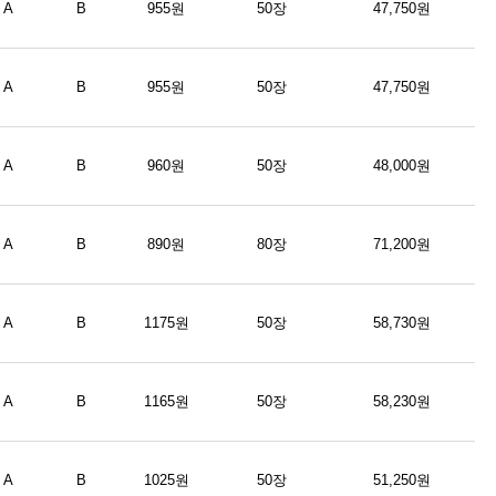
A
B
955원
50장
47,750원
A
B
955원
50장
47,750원
A
B
960원
50장
48,000원
A
B
890원
80장
71,200원
A
B
1175원
50장
58,730원
A
B
1165원
50장
58,230원
A
B
1025원
50장
51,250원