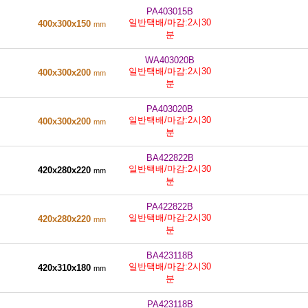
PA403015B
일반택배/마감:2시30
400x300x150
mm
분
WA403020B
일반택배/마감:2시30
400x300x200
mm
분
PA403020B
일반택배/마감:2시30
400x300x200
mm
분
BA422822B
일반택배/마감:2시30
420x280x220
mm
분
PA422822B
일반택배/마감:2시30
420x280x220
mm
분
BA423118B
일반택배/마감:2시30
420x310x180
mm
분
PA423118B