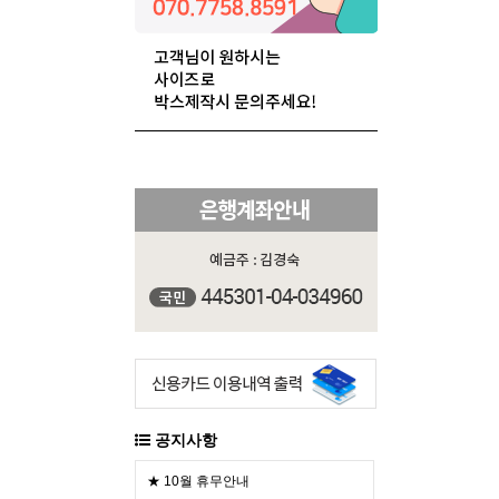
공지사항
★ 10월 휴무안내