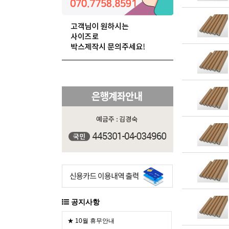
공지사항
★ 10월 휴무안내